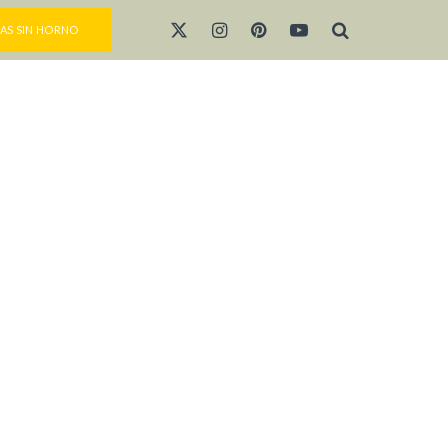
AS SIN HORNO