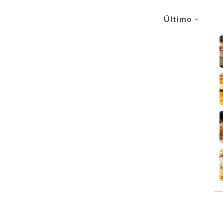
Último