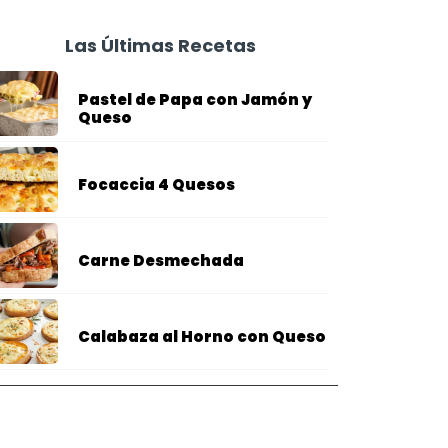
Las Últimas Recetas
Pastel de Papa con Jamón y
Queso
Focaccia 4 Quesos
Carne Desmechada
Calabaza al Horno con Queso