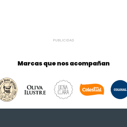
PUBLICIDAD
Marcas que nos acompañan