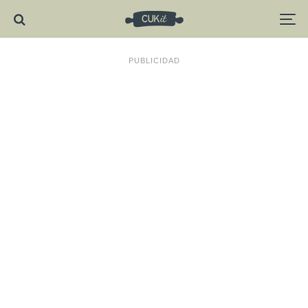
PUBLICIDAD