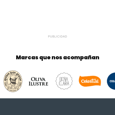
PUBLICIDAD
Marcas que nos acompañan