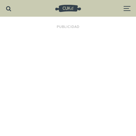
PUBLICIDAD