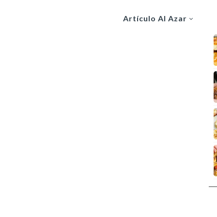
Artículo Al Azar