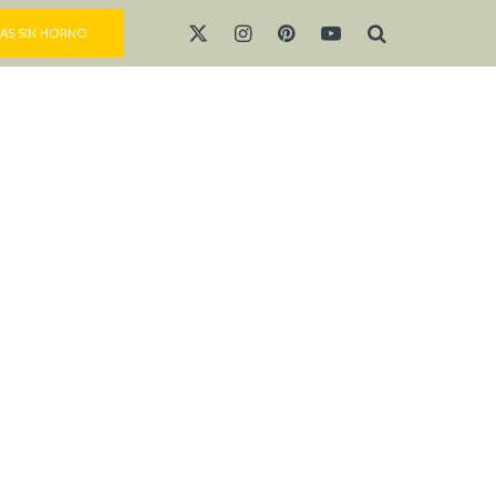
AS SIN HORNO