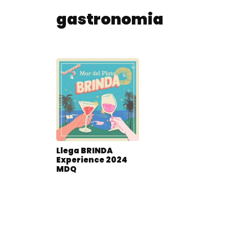
gastronomia
Llega BRINDA
Experience 2024
MDQ