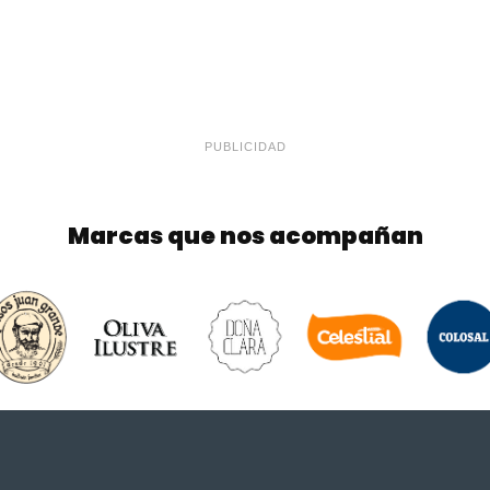
PUBLICIDAD
Marcas que nos acompañan