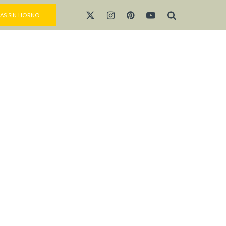
AS SIN HORNO