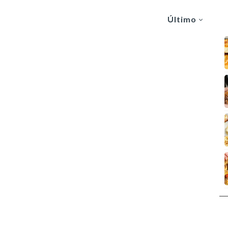
Último