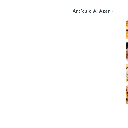
Artículo Al Azar