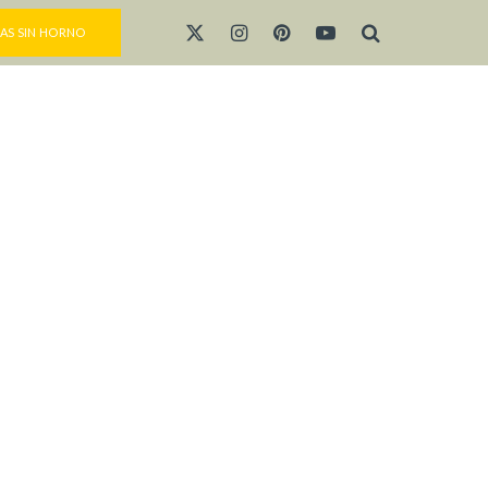
AS SIN HORNO