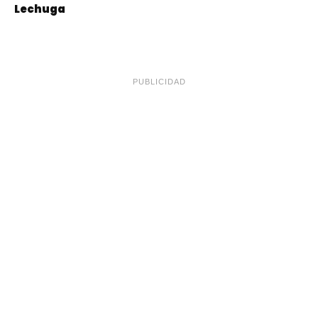
Lechuga
PUBLICIDAD