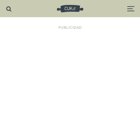
PUBLICIDAD