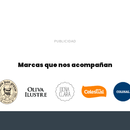
PUBLICIDAD
Marcas que nos acompañan