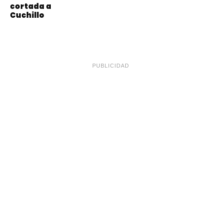
cortada a
Cuchillo
PUBLICIDAD