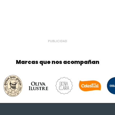
PUBLICIDAD
Marcas que nos acompañan