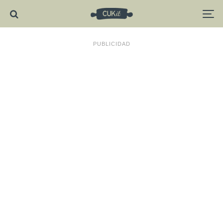
PUBLICIDAD