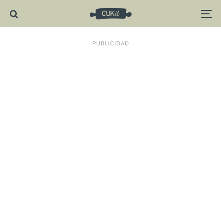
PUBLICIDAD