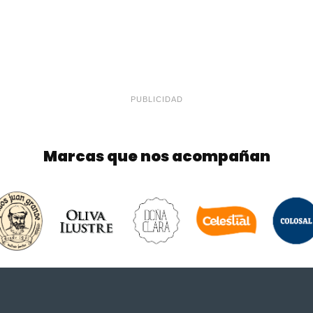
PUBLICIDAD
Marcas que nos acompañan