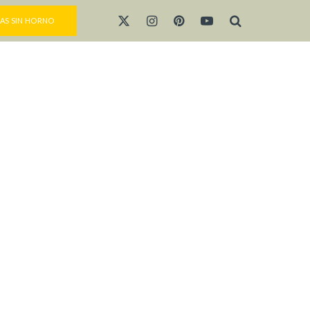
AS SIN HORNO