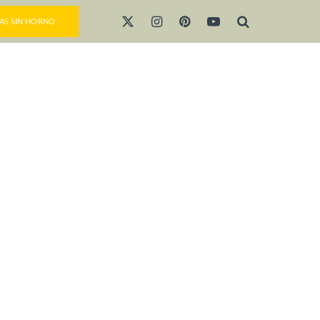
AS SIN HORNO