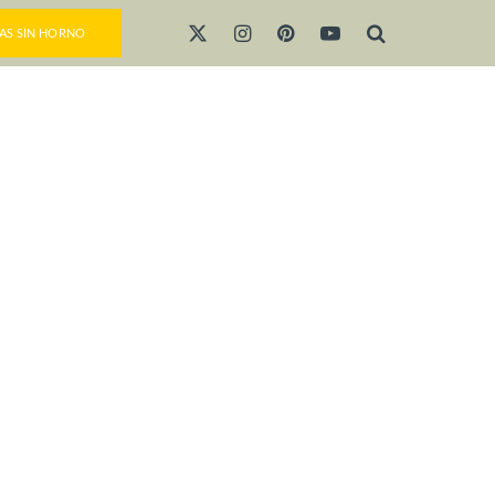
AS SIN HORNO