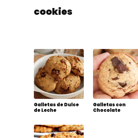
cookies
Galletas de Dulce
Galletas con
de Leche
Chocolate