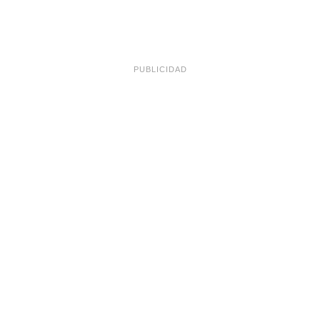
PUBLICIDAD