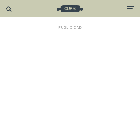
PUBLICIDAD