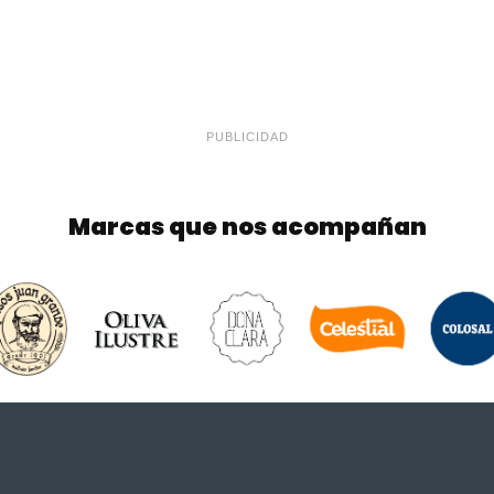
PUBLICIDAD
Marcas que nos acompañan