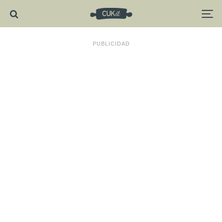
PUBLICIDAD