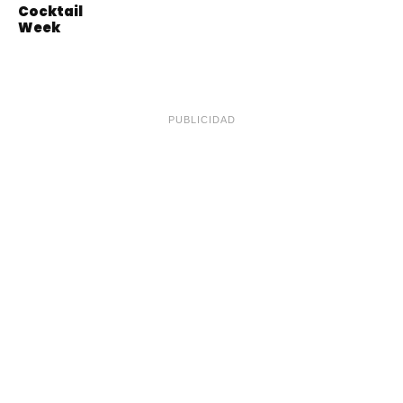
Cocktail
Week
PUBLICIDAD