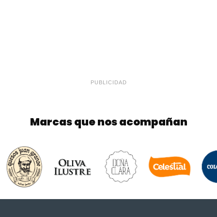
PUBLICIDAD
Marcas que nos acompañan