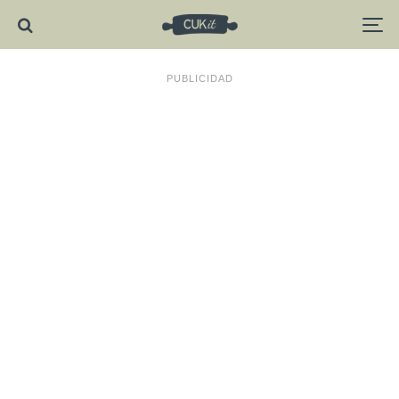
PUBLICIDAD