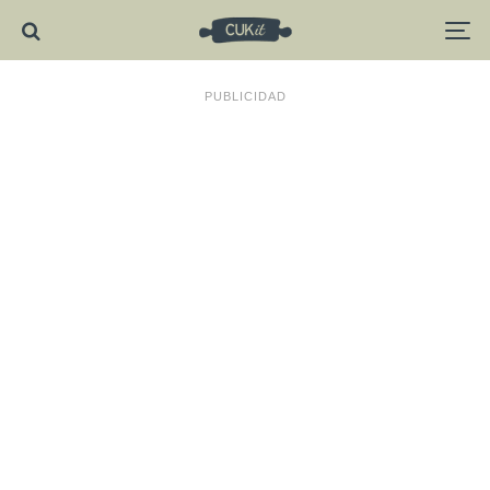
PUBLICIDAD