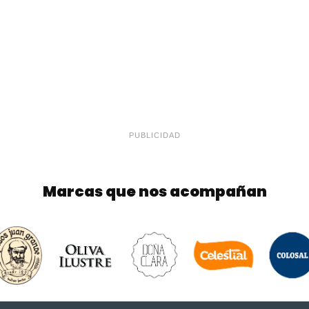
PUBLICIDAD
Marcas que nos acompañan