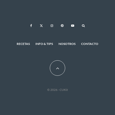
RECETAS
INFO & TIPS
NOSOTROS
CONTACTO
© 2026 - CUKit