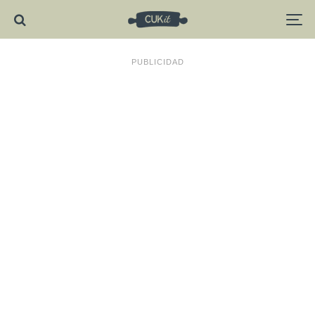
PUBLICIDAD