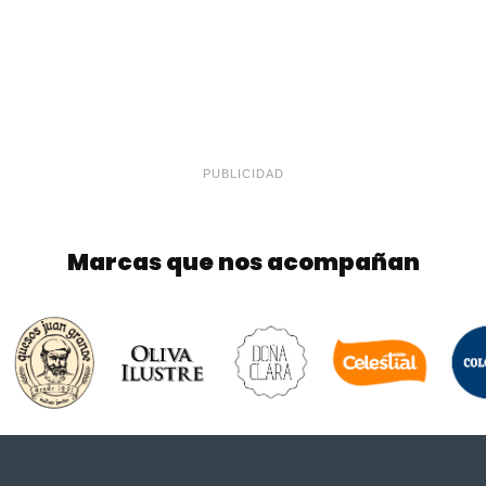
PUBLICIDAD
Marcas que nos acompañan