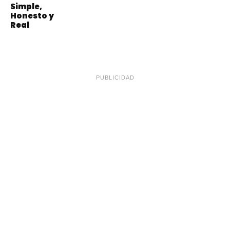
Simple,
Honesto y
Real
PUBLICIDAD