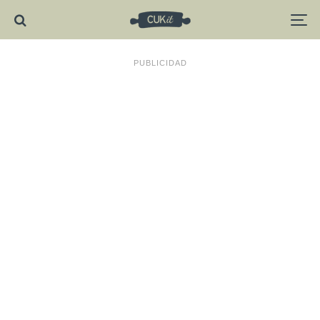
PUBLICIDAD