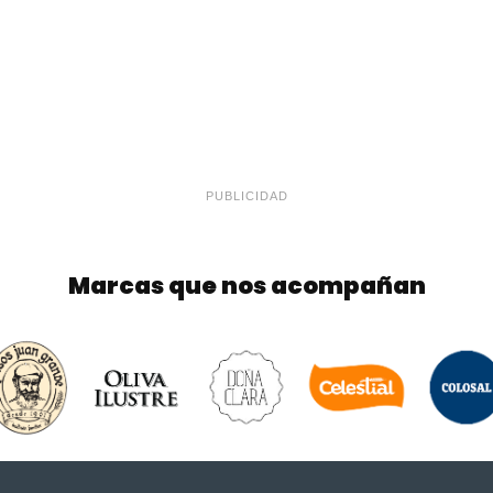
PUBLICIDAD
Marcas que nos acompañan