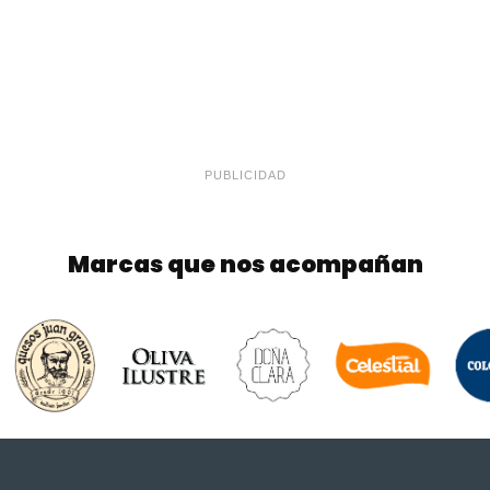
PUBLICIDAD
Marcas que nos acompañan