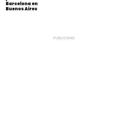
Barcelona en
Buenos Aires
PUBLICIDAD