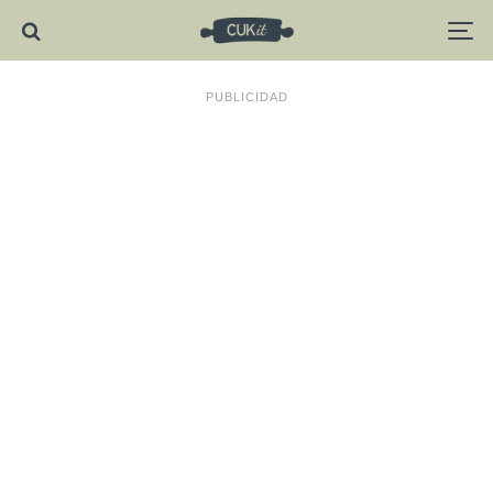
PUBLICIDAD