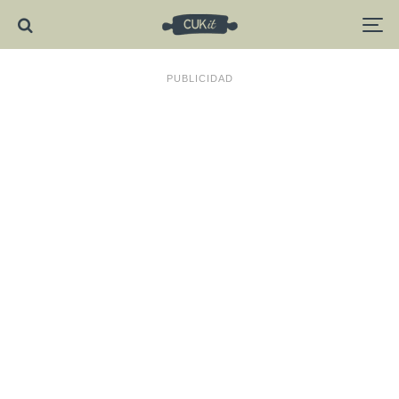
PUBLICIDAD