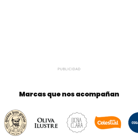
PUBLICIDAD
Marcas que nos acompañan