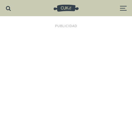
PUBLICIDAD