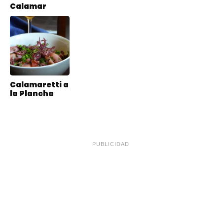
Calamar
Calamaretti a
la Plancha
PUBLICIDAD