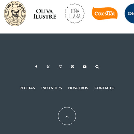
RECETAS
INFO & TIPS
NOSOTROS
CONTACTO