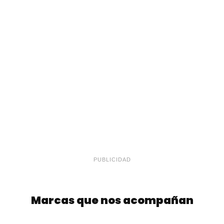
PUBLICIDAD
Marcas que nos acompañan