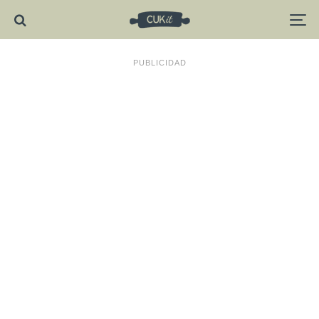
PUBLICIDAD