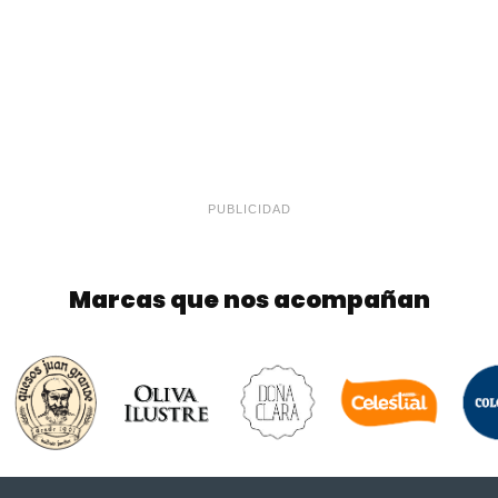
PUBLICIDAD
Marcas que nos acompañan