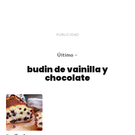
PUBLICIDAD
Último
budin de vainilla y
chocolate