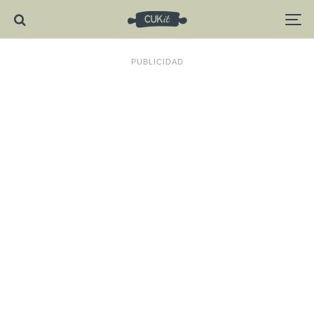
PUBLICIDAD