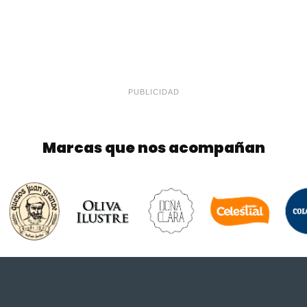
PUBLICIDAD
Marcas que nos acompañan