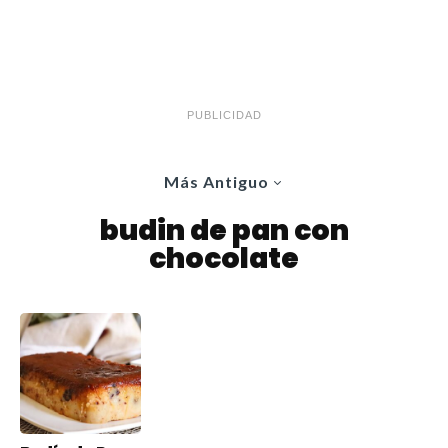
PUBLICIDAD
Más Antiguo
budin de pan con
chocolate