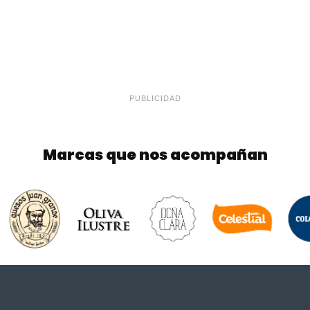
PUBLICIDAD
Marcas que nos acompañan