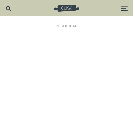
PUBLICIDAD