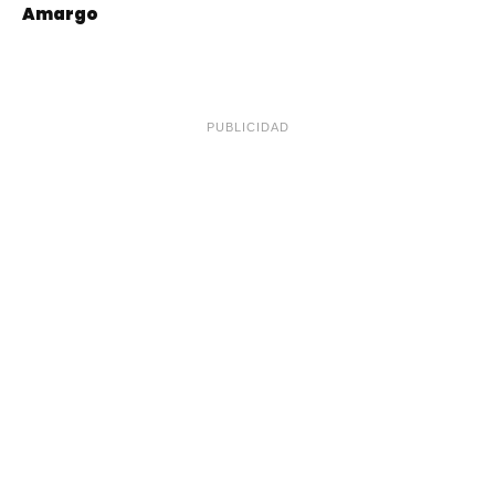
Amargo
PUBLICIDAD