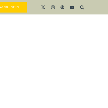
AS SIN HORNO