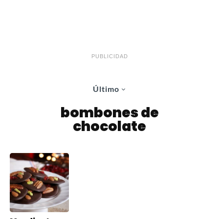
PUBLICIDAD
Último
bombones de
chocolate