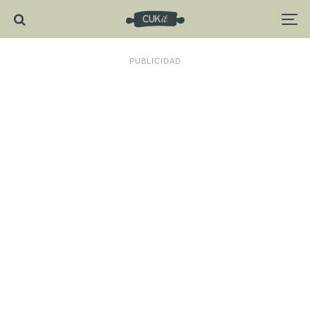
PUBLICIDAD