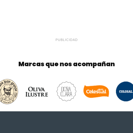
PUBLICIDAD
Marcas que nos acompañan