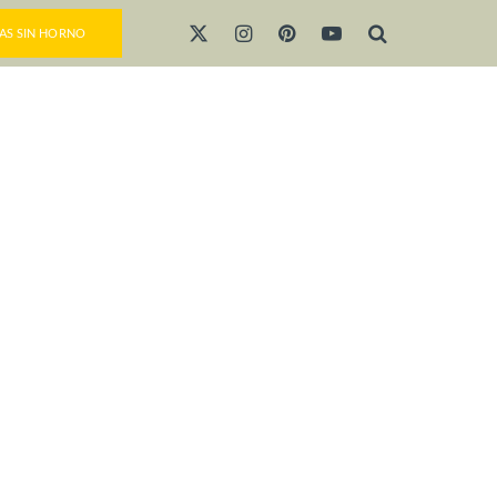
AS SIN HORNO