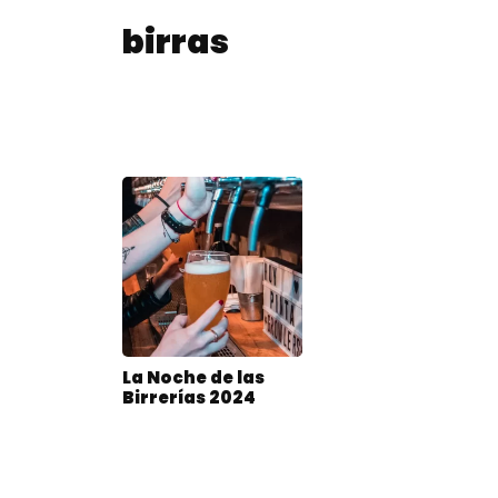
birras
La Noche de las
Birrerías 2024