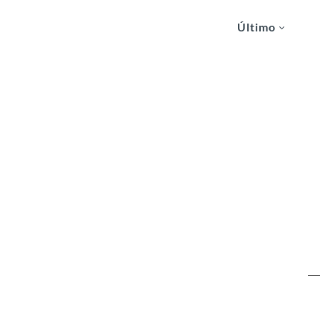
Último