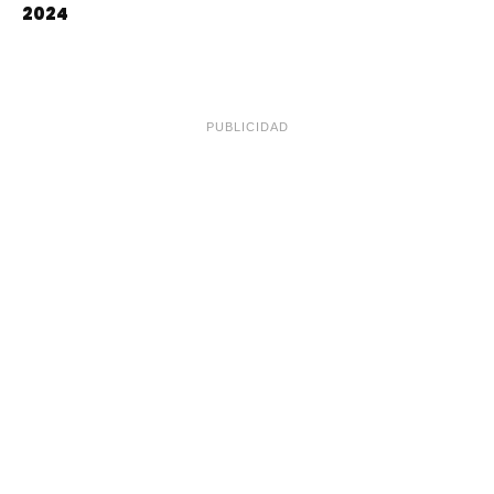
2024
PUBLICIDAD