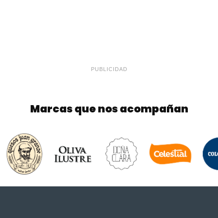
PUBLICIDAD
Marcas que nos acompañan