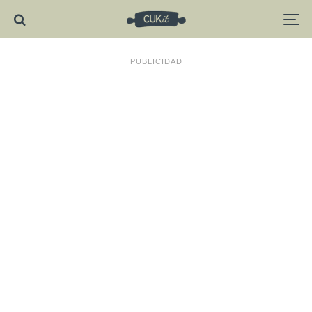
PUBLICIDAD