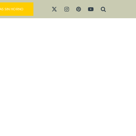
AS SIN HORNO