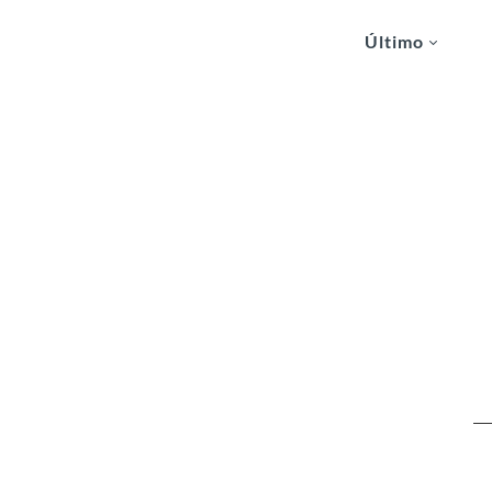
Último