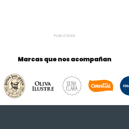
PUBLICIDAD
Marcas que nos acompañan