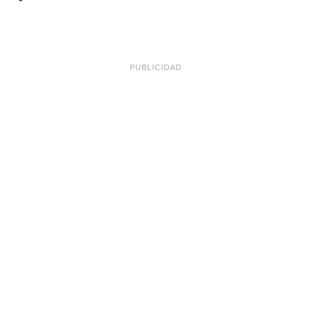
PUBLICIDAD