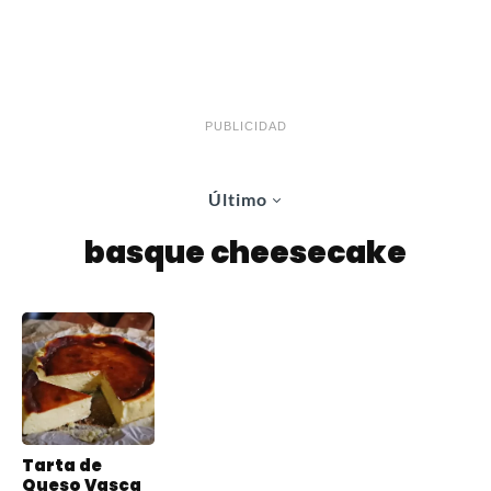
PUBLICIDAD
Último
basque cheesecake
Tarta de
Queso Vasca