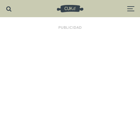
PUBLICIDAD