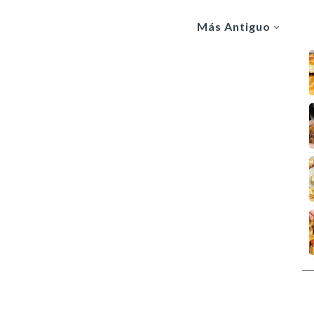
Más Antiguo