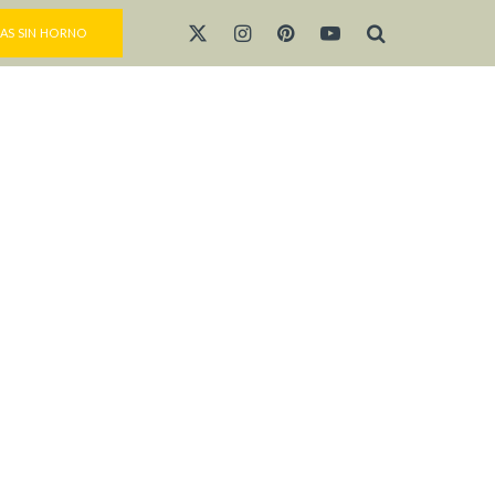
AS SIN HORNO