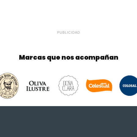
PUBLICIDAD
Marcas que nos acompañan