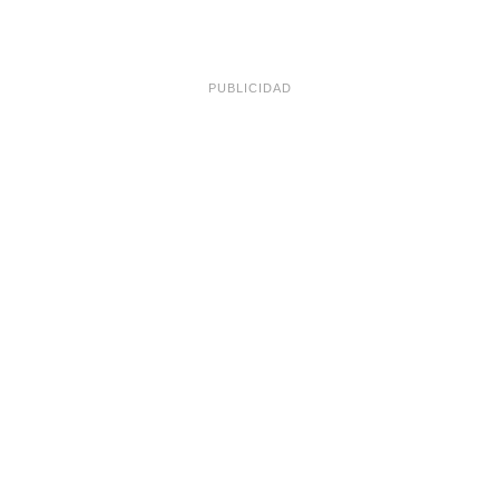
PUBLICIDAD