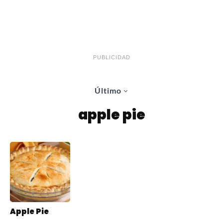
PUBLICIDAD
Último
apple pie
Apple Pie