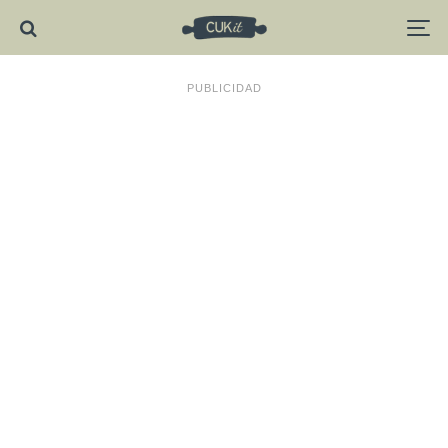
PUBLICIDAD