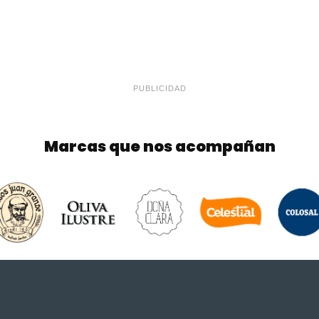
PUBLICIDAD
Marcas que nos acompañan