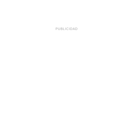
PUBLICIDAD