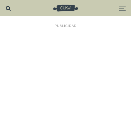
PUBLICIDAD