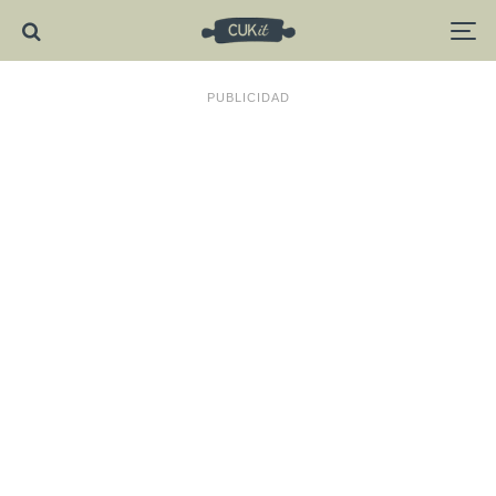
PUBLICIDAD