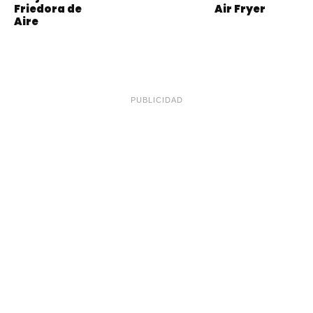
Friedora de
Air Fryer
Aire
PUBLICIDAD