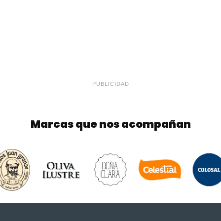
PUBLICIDAD
Marcas que nos acompañan