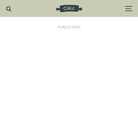
PUBLICIDAD