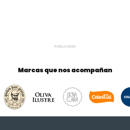
PUBLICIDAD
Marcas que nos acompañan