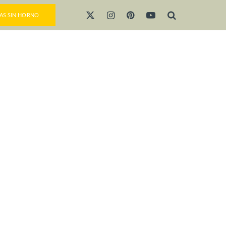
AS SIN HORNO