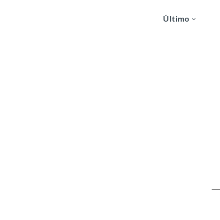
Último