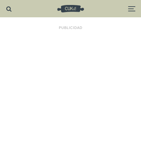
PUBLICIDAD