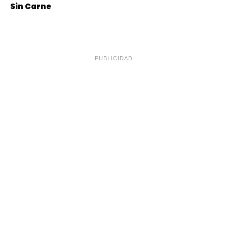
Sin Carne
PUBLICIDAD