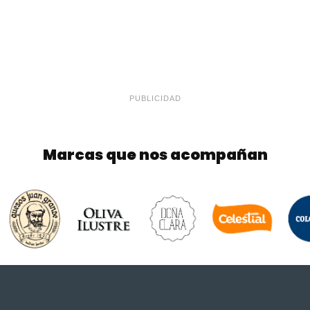
PUBLICIDAD
Marcas que nos acompañan