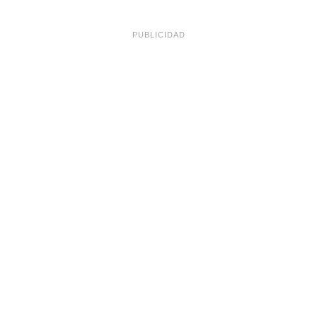
PUBLICIDAD