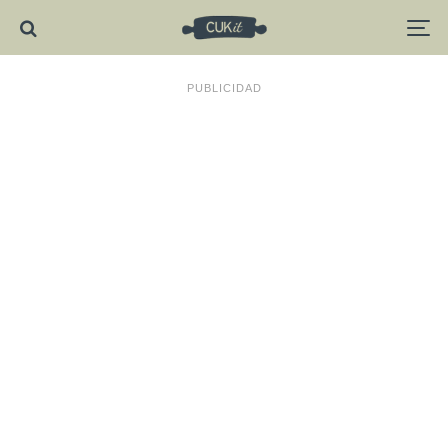
PUBLICIDAD