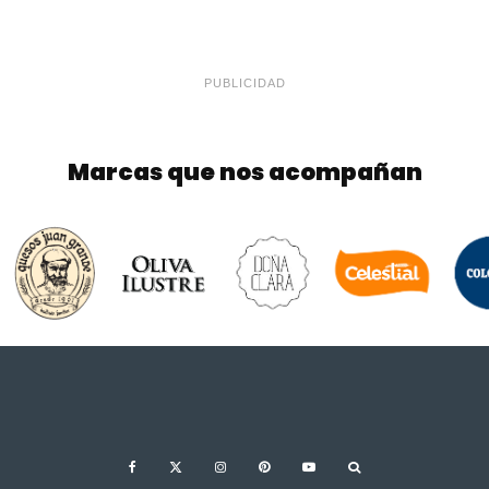
PUBLICIDAD
Marcas que nos acompañan