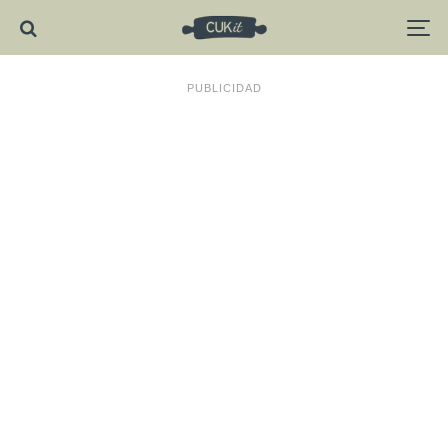
PUBLICIDAD