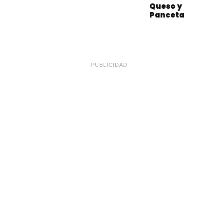
Queso y
Panceta
PUBLICIDAD