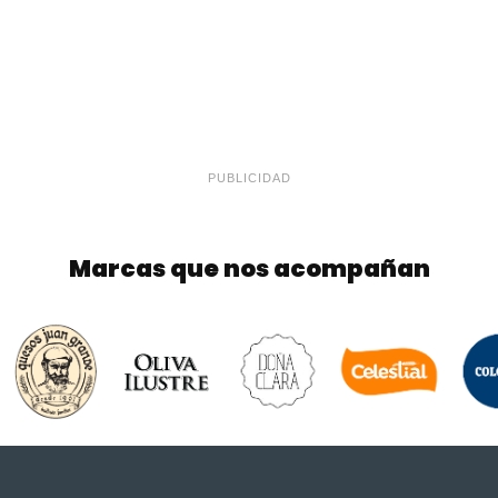
PUBLICIDAD
Marcas que nos acompañan