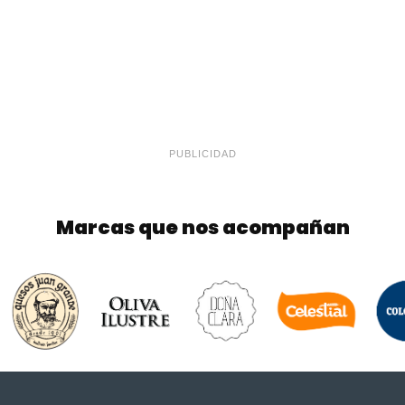
PUBLICIDAD
Marcas que nos acompañan