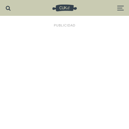
PUBLICIDAD