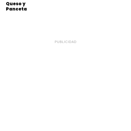
Queso y
Panceta
PUBLICIDAD