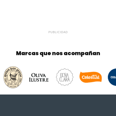
PUBLICIDAD
Marcas que nos acompañan