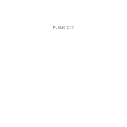
PUBLICIDAD