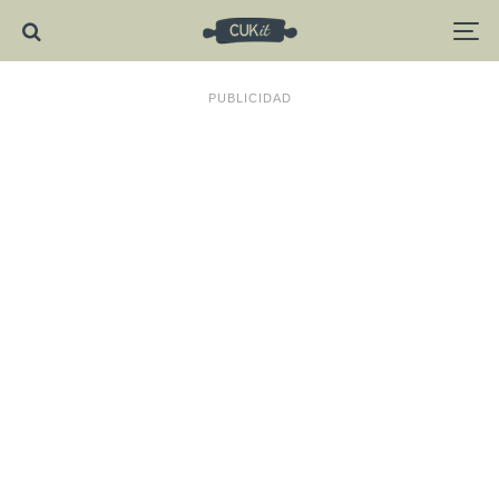
PUBLICIDAD