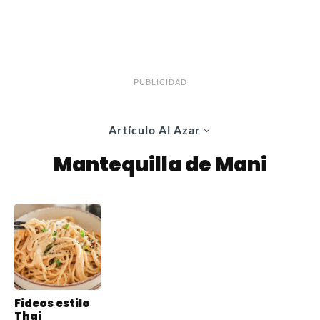
PUBLICIDAD
Artículo Al Azar
Mantequilla de Mani
Fideos estilo
Thai