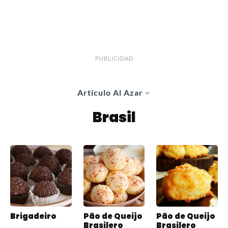
PUBLICIDAD
Artículo Al Azar
Brasil
Brigadeiro
Pão de Queijo
Pão de Queijo
Brasilero
Brasilero