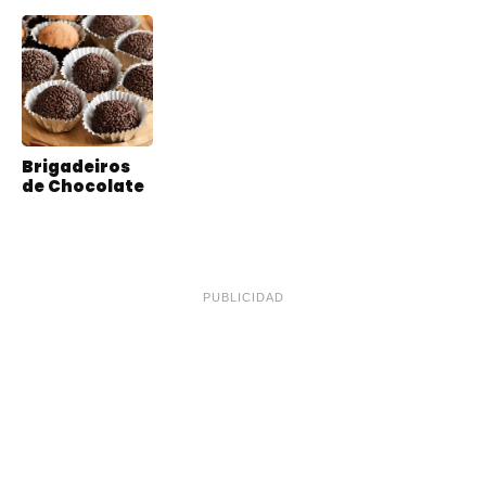
Brigadeiros
de Chocolate
PUBLICIDAD