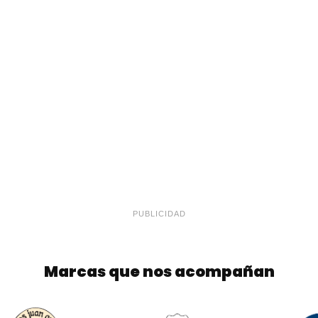
PUBLICIDAD
Marcas que nos acompañan