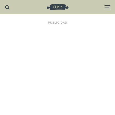
PUBLICIDAD