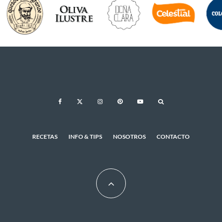
RECETAS
INFO & TIPS
NOSOTROS
CONTACTO