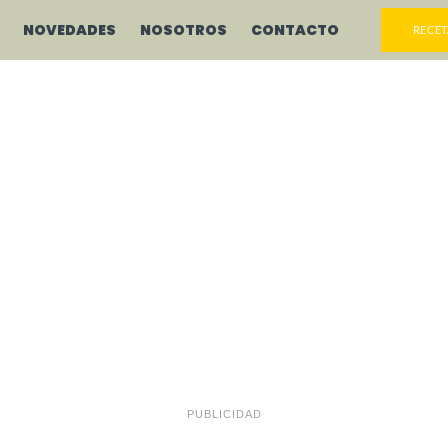
NOVEDADES
NOSOTROS
CONTACTO
RECET
PUBLICIDAD