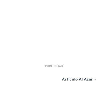
PUBLICIDAD
Artículo Al Azar