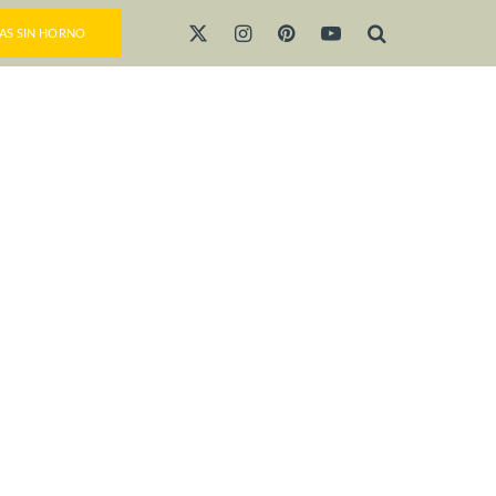
AS SIN HORNO