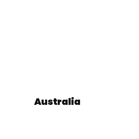
Australia