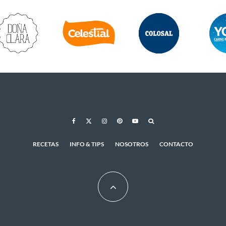
RECETAS
INFO & TIPS
NOSOTROS
CONTACTO