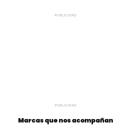
PUBLICIDAD
PUBLICIDAD
Marcas que nos acompañan