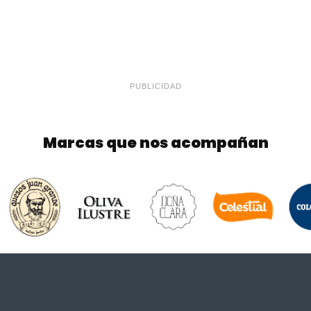
PUBLICIDAD
Marcas que nos acompañan