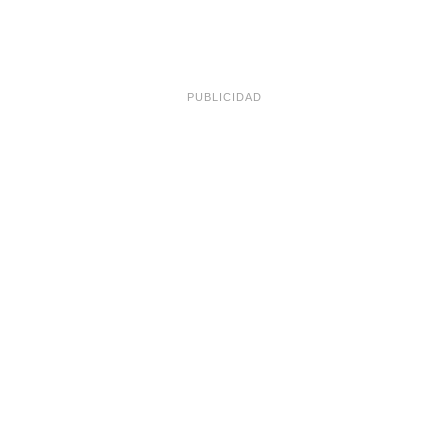
PUBLICIDAD