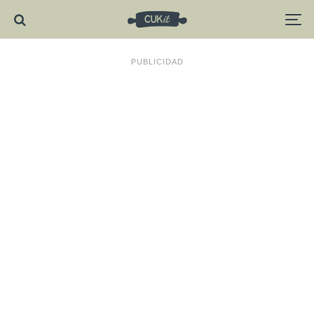
PUBLICIDAD