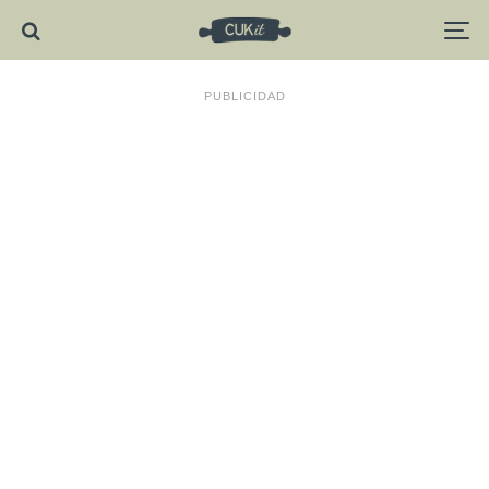
PUBLICIDAD