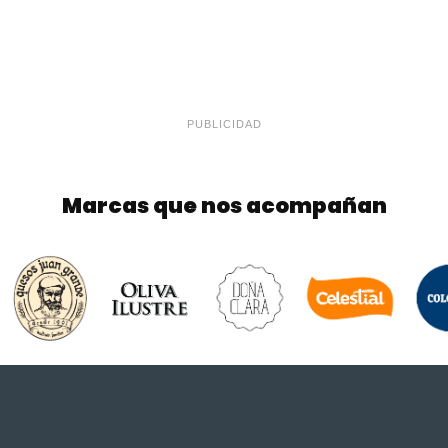
PUBLICIDAD
Marcas que nos acompañan