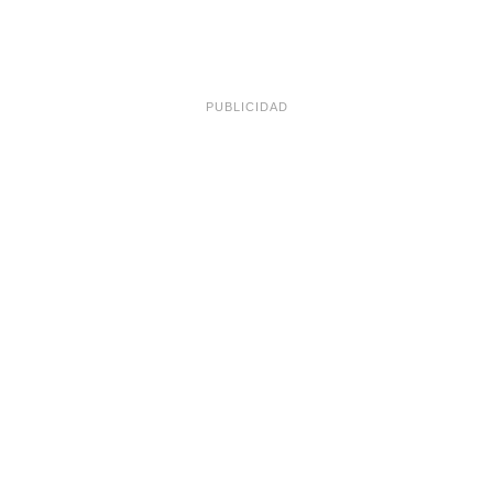
PUBLICIDAD