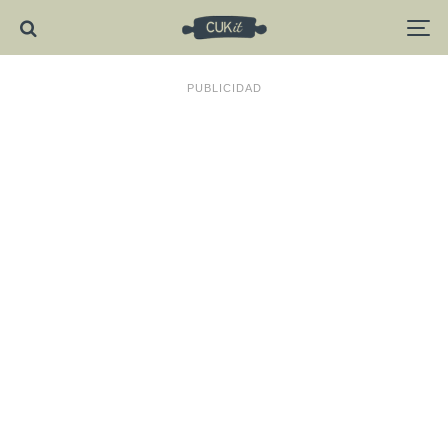
PUBLICIDAD