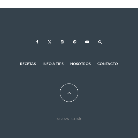
RECETAS
INFO & TIPS
NOSOTROS
CONTACTO
© 2026 - CUKit