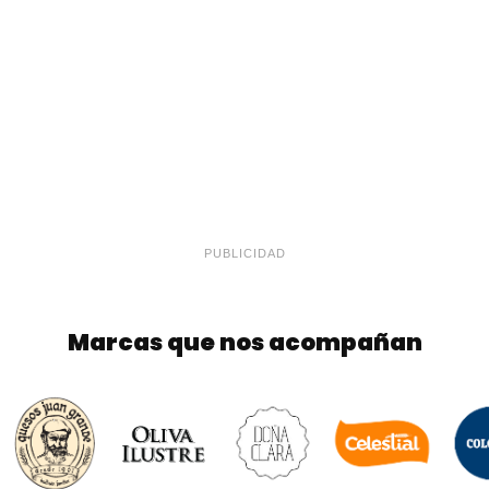
PUBLICIDAD
Marcas que nos acompañan