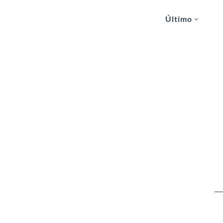
Último