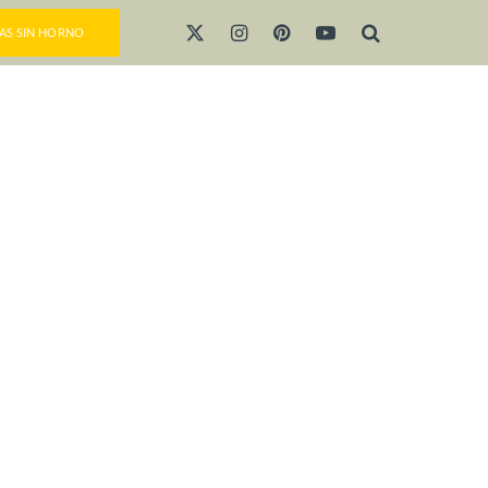
AS SIN HORNO