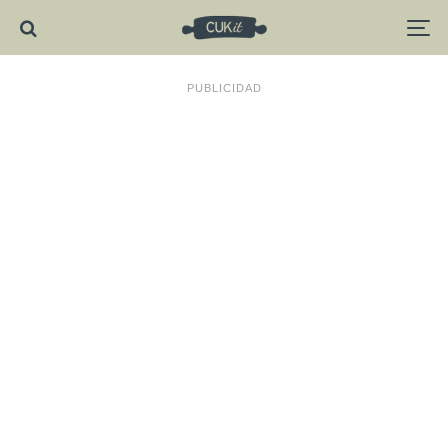
PUBLICIDAD