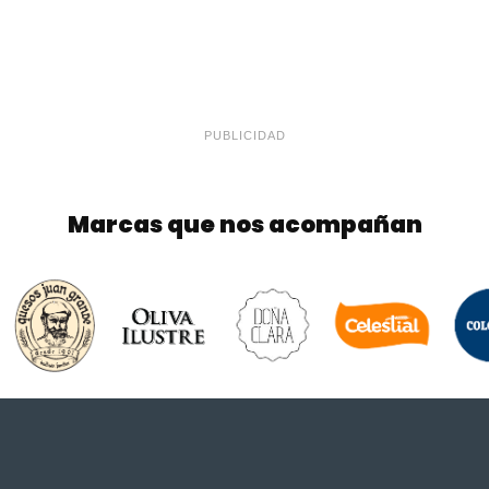
PUBLICIDAD
Marcas que nos acompañan