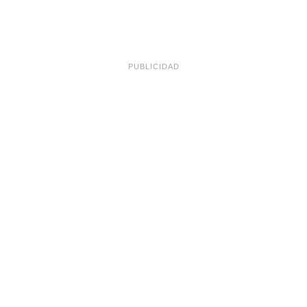
PUBLICIDAD