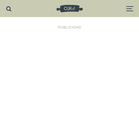
PUBLICIDAD